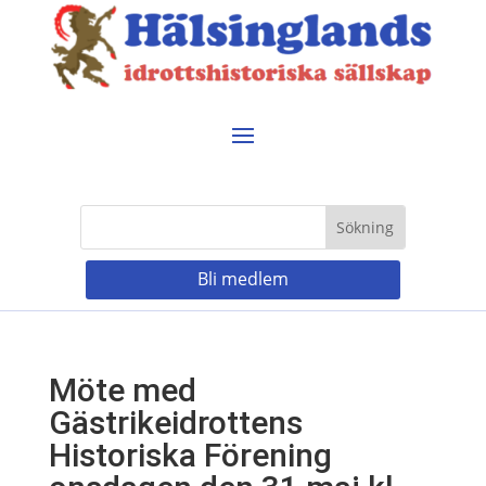
Bli medlem
Möte med
Gästrikeidrottens
Historiska Förening