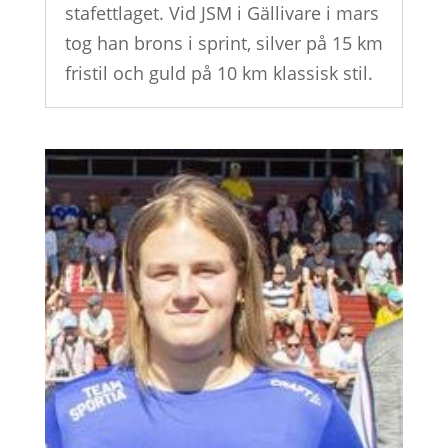
stafettlaget. Vid JSM i Gällivare i mars
tog han brons i sprint, silver på 15 km
fristil och guld på 10 km klassisk stil.