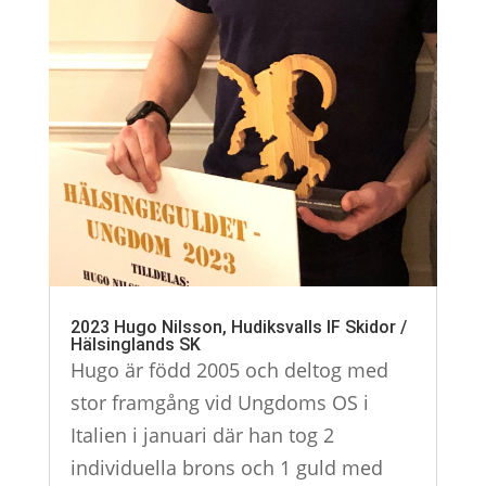
2023 Hugo Nilsson, Hudiksvalls IF Skidor /
Hälsinglands SK
Hugo är född 2005 och deltog med
stor framgång vid Ungdoms OS i
Italien i januari där han tog 2
individuella brons och 1 guld med