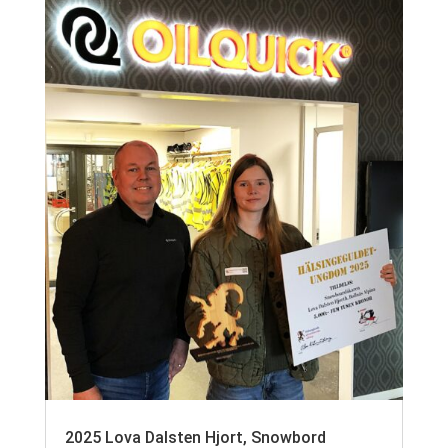
2025 Lova Dalsten Hjort, Snowbord