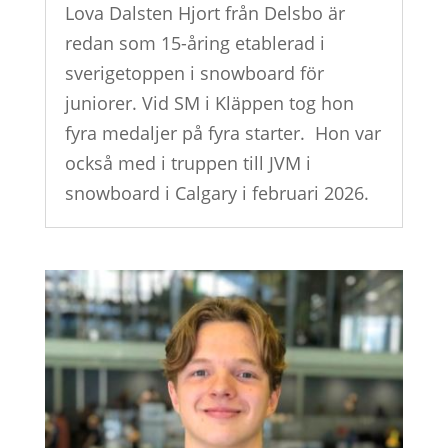
Lova Dalsten Hjort från Delsbo är
redan som 15-åring etablerad i
sverigetoppen i snowboard för
juniorer. Vid SM i Kläppen tog hon
fyra medaljer på fyra starter. Hon var
också med i truppen till JVM i
snowboard i Calgary i februari 2026.