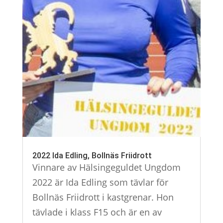
2022 Ida Edling, Bollnäs Friidrott
Vinnare av Hälsingeguldet Ungdom
2022 är Ida Edling som tävlar för
Bollnäs Friidrott i kastgrenar. Hon
tävlade i klass F15 och är en av