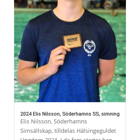
2024 Elis Nilsson, Söderhamns SS, simning
Elis Nilsson, Söderhamns
Simsällskap, tilldelas Hälsingeguldet