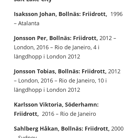
Isaksson Johan, Bollnäs: Friidrott,
1996
– Atalanta
Jonsson Per, Bollnäs: Friidrott,
2012 –
London, 2016 – Rio de Janeiro, 4 i
längdhopp i London 2012
Jonsson Tobias, Bollnäs: Friidrott,
2012
– London, 2016 – Rio de Janeiro, 10 i
längdhopp i London 2012
Karlsson Viktoria, Söderhamn:
Friidrott,
2016 – Rio de Janeiro
Sahlberg Håkan, Bollnäs: Friidrott,
2000
– Sydney