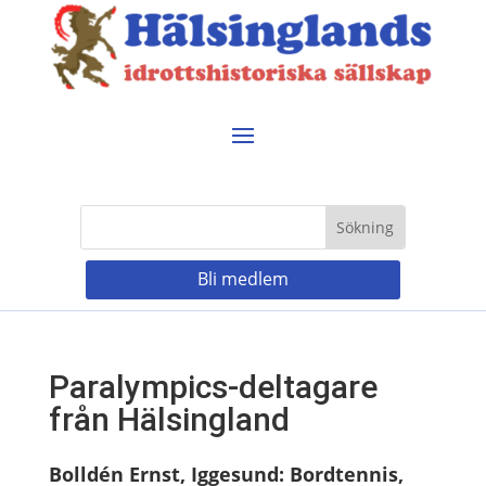
Bli medlem
Paralympics-deltagare
från Hälsingland
Bolldén Ernst, Iggesund: Bordtennis,