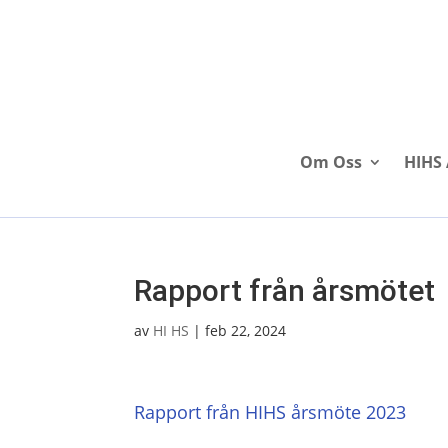
Om Oss
HIHS 
Rapport från årsmötet
av
HI HS
|
feb 22, 2024
Rapport från HIHS årsmöte 2023