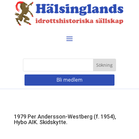
Bli medlem
1979 Per Andersson-Westberg (f. 1954),
Hybo AIK. Skidskytte.