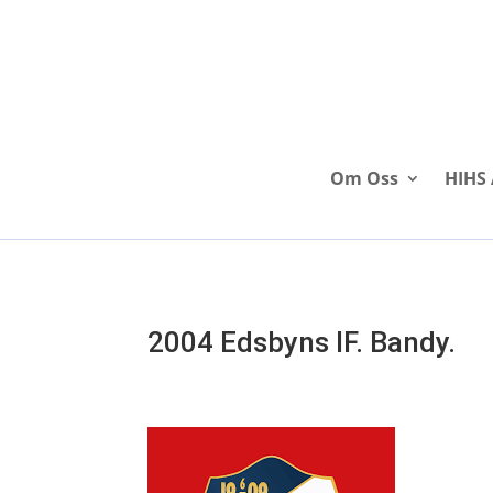
Om Oss
HIHS 
2004 Edsbyns IF. Bandy.