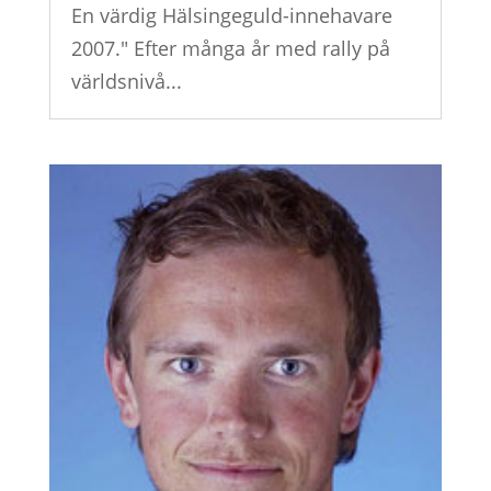
En värdig Hälsingeguld-innehavare
2007." Efter många år med rally på
världsnivå...