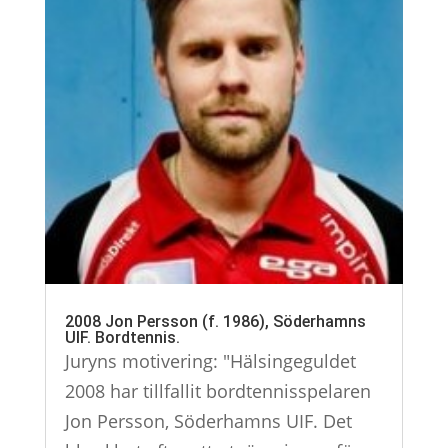
2008 Jon Persson (f. 1986), Söderhamns
UIF. Bordtennis.
Juryns motivering: "Hälsingeguldet
2008 har tillfallit bordtennisspelaren
Jon Persson, Söderhamns UIF. Det