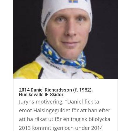
2014 Daniel Richardsson (f. 1982),
Hudiksvalls IF Skidor.
Juryns motivering; "Daniel fick ta
emot Hälsingeguldet för att han efter
att ha råkat ut för en tragisk bilolycka
2013 kommit igen och under 2014