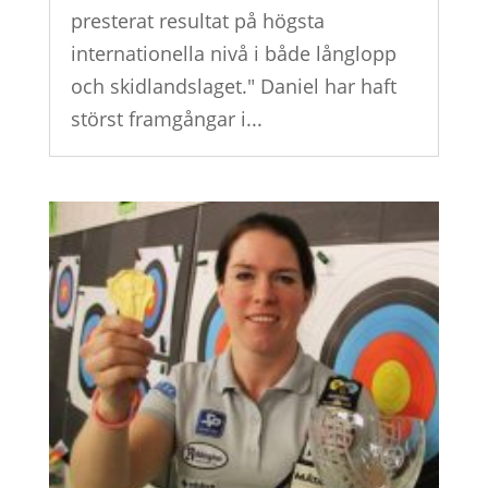
presterat resultat på högsta
internationella nivå i både långlopp
och skidlandslaget." Daniel har haft
störst framgångar i...