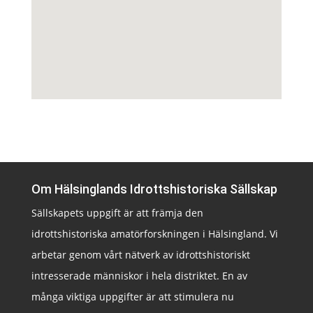
Om Hälsinglands Idrottshistoriska Sällskap
Sällskapets uppgift är att främja den
idrottshistoriska amatörforskningen i Hälsingland. Vi
arbetar genom vårt nätverk av idrottshistoriskt
intresserade människor i hela distriktet. En av
många viktiga uppgifter är att stimulera nu