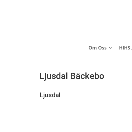
Om Oss
HIHS 
Ljusdal Bäckebo
Ljusdal