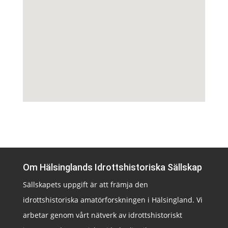
Om Hälsinglands Idrottshistoriska Sällskap
Sällskapets uppgift är att främja den
idrottshistoriska amatörforskningen i Hälsingland. Vi
arbetar genom vårt nätverk av idrottshistoriskt