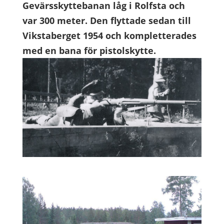
Gevärsskyttebanan låg i Rolfsta och
var 300 meter. Den flyttade sedan till
Vikstaberget 1954 och kompletterades
med en bana för pistolskytte.