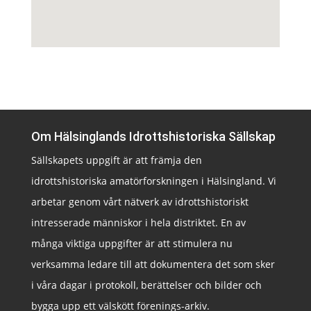
Om Hälsinglands Idrottshistoriska Sällskap
Sällskapets uppgift är att främja den
idrottshistoriska amatörforskningen i Hälsingland. Vi
arbetar genom vårt nätverk av idrottshistoriskt
intresserade människor i hela distriktet. En av
många viktiga uppgifter är att stimulera nu
verksamma ledare till att dokumentera det som sker
i våra dagar i protokoll, berättelser och bilder och
bygga upp ett välskött förenings-arkiv.