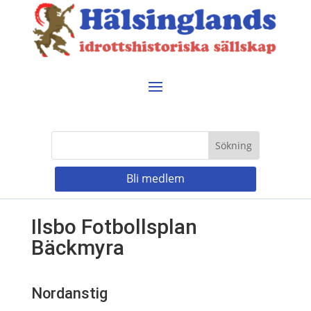
Bli medlem
Ilsbo Fotbollsplan
Bäckmyra
Nordanstig