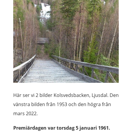
Här ser vi 2 bilder Kolsvedsbacken, Ljusdal. Den
vänstra bilden från 1953 och den högra från
mars 2022.
Premiärdagen var torsdag 5 januari 1961.