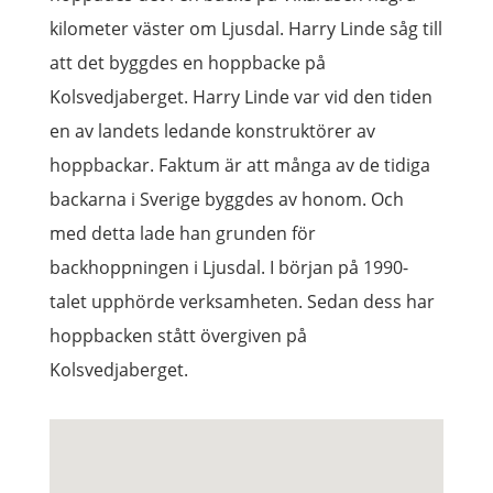
kilometer väster om Ljusdal.
Harry Linde såg till
att det byggdes en hoppbacke på
Kolsvedjaberget.
Harry Linde var vid den tiden
en av landets ledande konstruktörer av
hoppbackar. Faktum är att många av de tidiga
backarna i Sverige byggdes av honom. Och
med detta lade han grunden för
backhoppningen i Ljusdal.
I början på 1990-
talet upphörde verksamheten. Sedan dess har
hoppbacken stått övergiven på
Kolsvedjaberget.