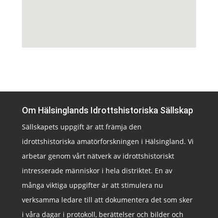
Om Hälsinglands Idrottshistoriska Sällskap
Sällskapets uppgift är att främja den
idrottshistoriska amatörforskningen i Hälsingland. Vi
arbetar genom vårt nätverk av idrottshistoriskt
intresserade människor i hela distriktet. En av
många viktiga uppgifter är att stimulera nu
verksamma ledare till att dokumentera det som sker
i våra dagar i protokoll, berättelser och bilder och