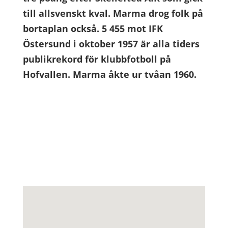
till allsvenskt kval. Marma drog folk på
bortaplan också. 5 455 mot IFK
Östersund i oktober 1957 är alla tiders
publikrekord för klubbfotboll på
Hofvallen. Marma åkte ur tvåan 1960.