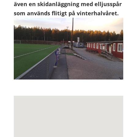
även en skidanläggning med elljusspår
som används flitigt på vinterhalvåret.