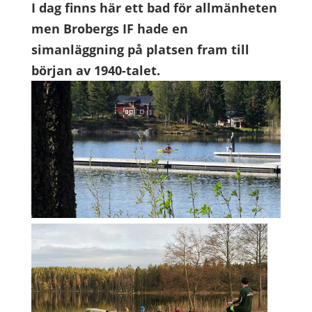
I dag finns här ett bad för allmänheten
men Brobergs IF hade en
simanläggning på platsen fram till
början av 1940-talet.